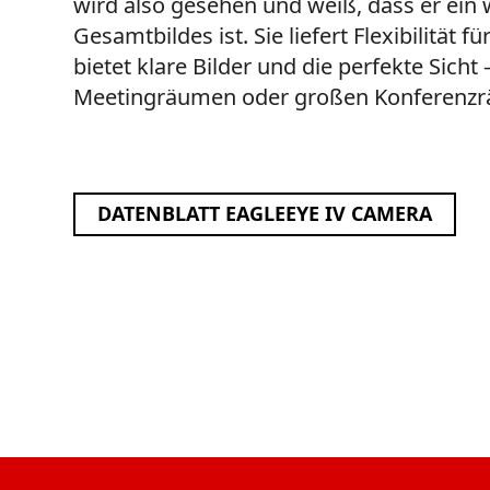
wird also gesehen und weiß, dass er ein w
Gesamtbildes ist. Sie liefert Flexibilität
bietet klare Bilder und die perfekte Sicht 
Meetingräumen oder großen Konferenz
DATENBLATT EAGLEEYE IV CAMERA