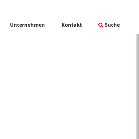
Unternehmen
Kontakt
Suche