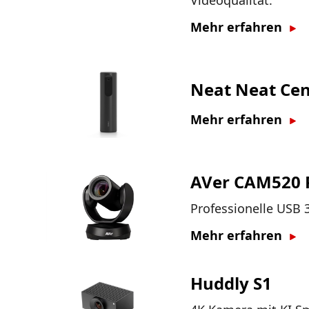
Videoqualität.
Mehr erfahren
Neat Neat Cen
Mehr erfahren
AVer CAM520 
Professionelle USB
Mehr erfahren
Huddly S1