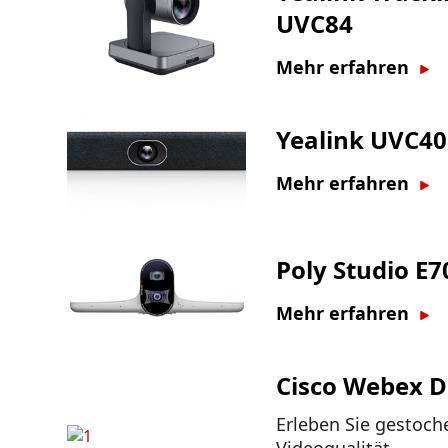
UVC84
Mehr erfahren
Yealink UVC40
Mehr erfahren
Poly Studio E7
Mehr erfahren
Cisco Webex 
Erleben Sie gestoch