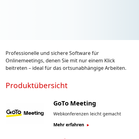
Professionelle und sichere Software für
Onlinemeetings, denen Sie mit nur einem Klick
beitreten – ideal für das ortsunabhängige Arbeiten.
Produktübersicht
GoTo Meeting
Webkonferenzen leicht gemacht
Mehr erfahren