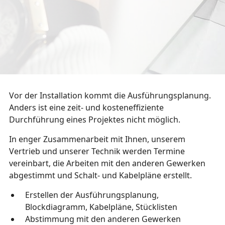
Vor der Installation kommt die Ausführungsplanung.
Anders ist eine zeit- und kosteneffiziente
Durchführung eines Projektes nicht möglich.
In enger Zusammenarbeit mit Ihnen, unserem
Vertrieb und unserer Technik werden Termine
vereinbart, die Arbeiten mit den anderen Gewerken
abgestimmt und Schalt- und Kabelpläne erstellt.
Erstellen der Ausführungsplanung,
Blockdiagramm, Kabelpläne, Stücklisten
Abstimmung mit den anderen Gewerken